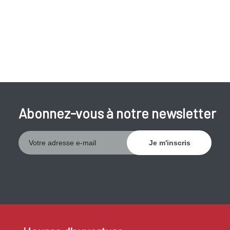
Abonnez-vous à notre newsletter