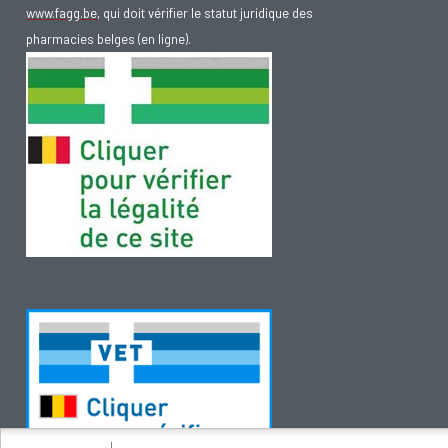
www.fagg.be
, qui doit vérifier le statut juridique des
pharmacies belges (en ligne).