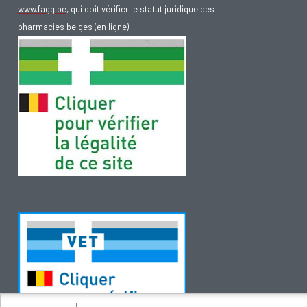
www.fagg.be
, qui doit vérifier le statut juridique des
pharmacies belges (en ligne).