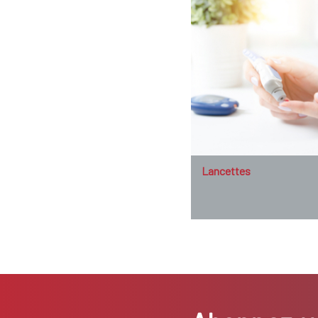
Lancettes