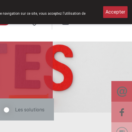
samedi de 8h30 à 12h30.
Accepter
e navigation sur ce site, vous acceptez l'utilisation de
rde
Login
NL
Les solutions