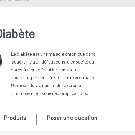
Diabète
Le diabète est une maladie chronique dans
laquelle il y a un défaut dans la capacité du
corps à réguler l'équilibre en sucre. Le
cours supplémentaire est entre vos mains.
Un mode de vie sain et de l'exercice
minimisent le risque de complications.
Produits
Poser une question