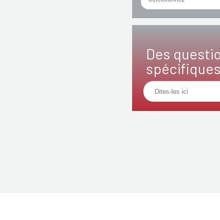
Des questi
spécifique