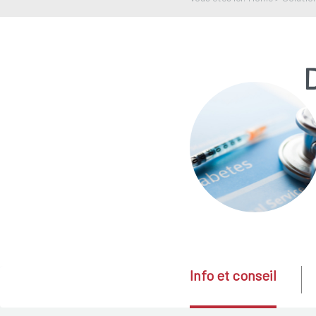
Info et conseil