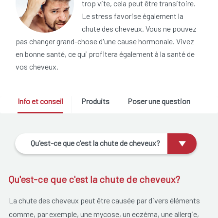
trop vite, cela peut être transitoire.
Le stress favorise également la
chute des cheveux. Vous ne pouvez
pas changer grand-chose d'une cause hormonale. Vivez
en bonne santé, ce qui profitera également à la santé de
vos cheveux.
Info et conseil
Produits
Poser une question
Qu'est-ce que c'est la chute de cheveux?
Qu'est-ce que c'est la chute de cheveux?
La chute des cheveux peut être causée par divers éléments
comme, par exemple, une mycose, un eczéma, une allergie,