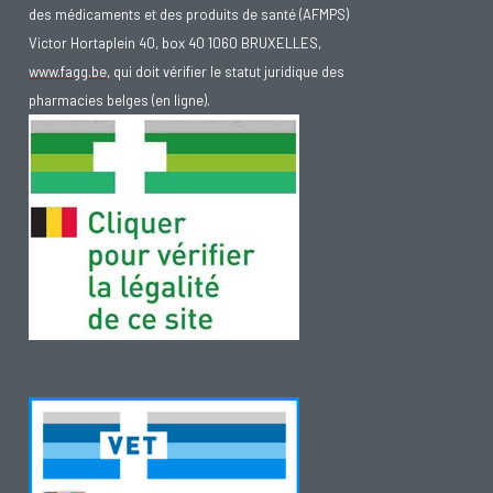
des médicaments et des produits de santé (AFMPS)
Victor Hortaplein 40, box 40 1060 BRUXELLES,
www.fagg.be
, qui doit vérifier le statut juridique des
pharmacies belges (en ligne).