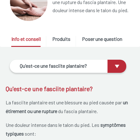
une rupture du fascia plantaire. Une
douleur intense dans le talon du pied.
Info et conseil
Produits
Poser une question
Qu'est-ce une fasciite plantaire?
Qu'est-ce une fasciite plantaire?
La fasciite plantaire est une blessure au pied causée par
un
étirement ou une rupture
du fascia plantaire.
Une douleur intense dans le talon du pied. Les
symptômes
typiques
sont: