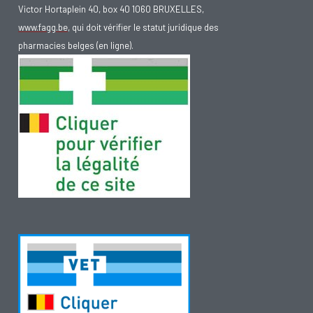
Victor Hortaplein 40, box 40 1060 BRUXELLES,
www.fagg.be
, qui doit vérifier le statut juridique des
pharmacies belges (en ligne).