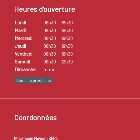
Heures d'ouverture
Lundi
08h30
18h30
Mardi
08h30
18h30
Mercredi
08h30
18h30
Jeudi
08h30
18h30
Vendredi
08h30
18h30
Samedi
08h30
12h30
Dimanche
fermé
Semaine prochaine
Coordonnées
Pharmacie Meysen SPRL