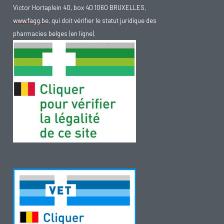
Victor Hortaplein 40, box 40 1060 BRUXELLES,
www.fagg.be
, qui doit vérifier le statut juridique des
pharmacies belges (en ligne).