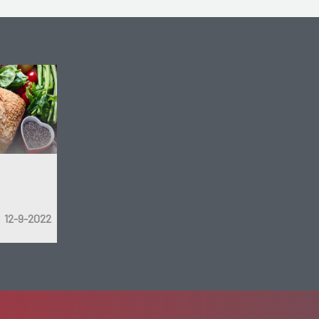
12-9-2022