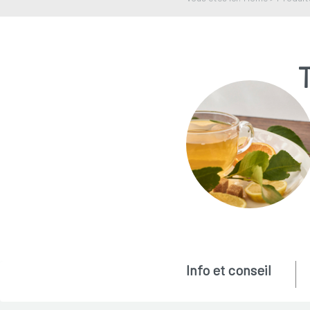
Info et conseil