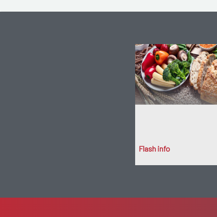
Flash info