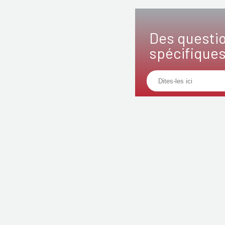
Des questi
spécifique