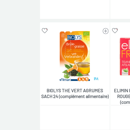
BIOLYS THE VERT AGRUMES
ELIMIN 
SACH 24 (complément alimentaire)
ROUGE
(com