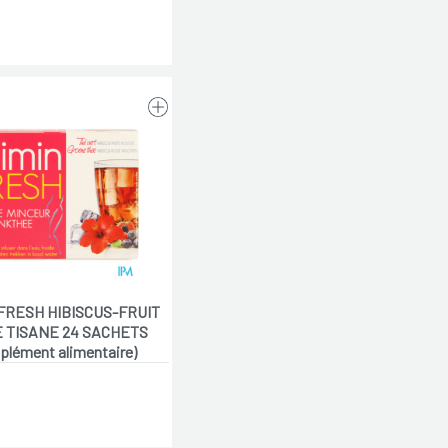
FRESH HIBISCUS-FRUIT
 TISANE 24 SACHETS
plément alimentaire)