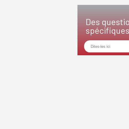
Des questi
spécifique