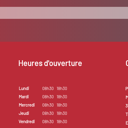
Heures d'ouverture
Lundi
08h30
18h30
P
Mardi
08h30
18h30
M
Mercredi
08h30
18h30
3
Jeudi
08h30
18h30
T
Vendredi
08h30
18h30
E