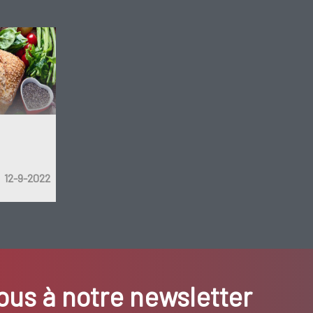
12-9-2022
us à notre newsletter