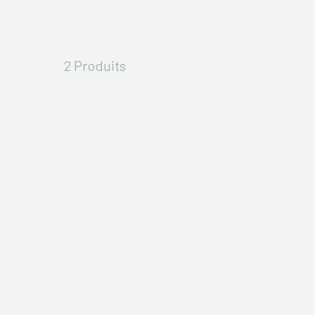
2 Produits