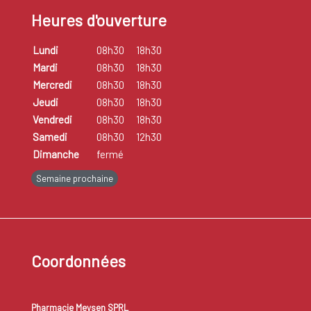
Heures d'ouverture
Lundi
08h30
18h30
Mardi
08h30
18h30
Mercredi
08h30
18h30
Jeudi
08h30
18h30
Vendredi
08h30
18h30
Samedi
08h30
12h30
Dimanche
fermé
Semaine prochaine
Coordonnées
Pharmacie Meysen SPRL