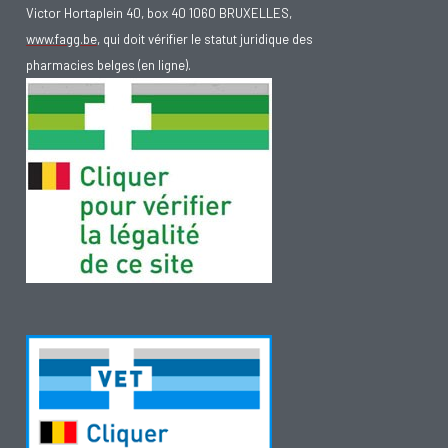
Victor Hortaplein 40, box 40 1060 BRUXELLES,
www.fagg.be
, qui doit vérifier le statut juridique des
pharmacies belges (en ligne).