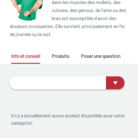
dans les muscles des mollets, des
cuisses, des genoux, de l'aine ou des
bras est susceptible d'avoir des
douleurs croissantes. Elle survient principalement en fin
de journée ou la nuit.
Info et conseil
Produits
Poser une question
Il n'y a actuellement aucun produit disponible pour cette
catégorie!