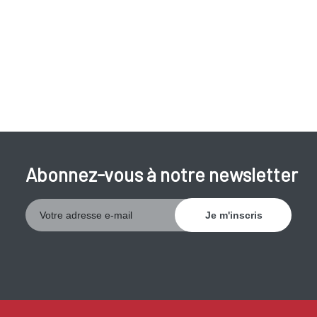
Abonnez-vous à notre newsletter