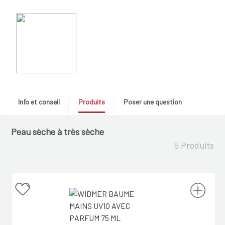
Info et conseil
Produits
Poser une question
Peau sèche à très sèche
5 Produits