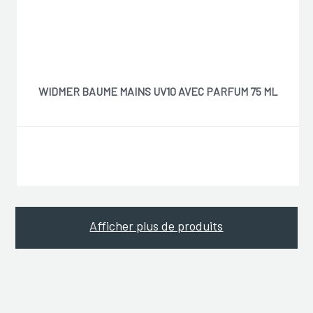
WIDMER BAUME MAINS UV10 AVEC PARFUM 75 ML
Afficher plus de produits