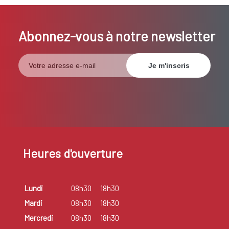
Abonnez-vous à notre newsletter
Heures d'ouverture
Lundi
08h30
18h30
Mardi
08h30
18h30
Mercredi
08h30
18h30