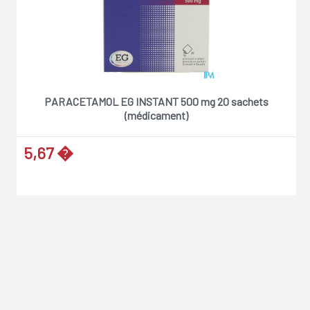
PARACETAMOL EG INSTANT 500 mg 20 sachets
(médicament)
5,67 �