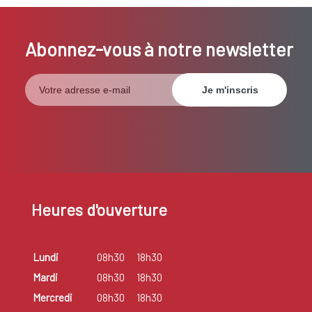
Abonnez-vous à notre newsletter
Heures d'ouverture
Lundi
08h30
18h30
Mardi
08h30
18h30
Mercredi
08h30
18h30