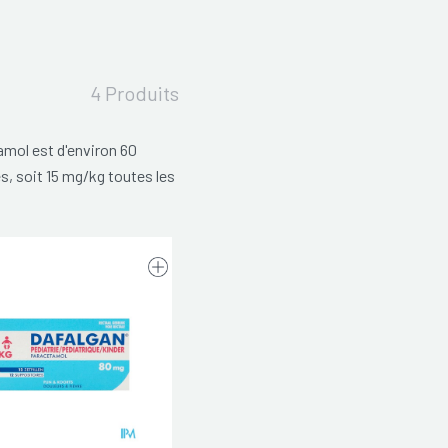
4 Produits
mol est d'environ 60
s, soit 15 mg/kg toutes les