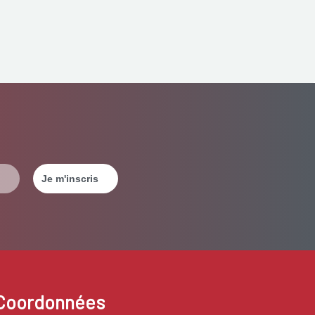
Coordonnées