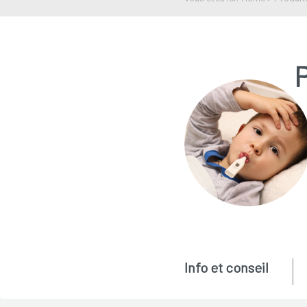
Info et conseil