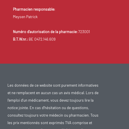
Pharmacien responsable:
Meysen Patrick
Numéro d'autorisation de la pharmacie:
723001
B.T.W.nr.:
BE 0472.146.609
Les données de ce website sont purement informatives
et ne remplacent en aucun cas un avis médical. Lors de
l’emploi d’un médicament, vous devez toujours lire la
notice jointe. En cas d’hésitation ou de questions,
consultez toujours votre médecin ou pharmacien. Tous
les prix mentionnés sont exprimés TVA comprise et