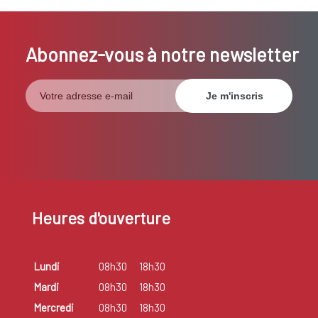
Abonnez-vous à notre newsletter
Heures d'ouverture
Lundi
08h30
18h30
Mardi
08h30
18h30
Mercredi
08h30
18h30