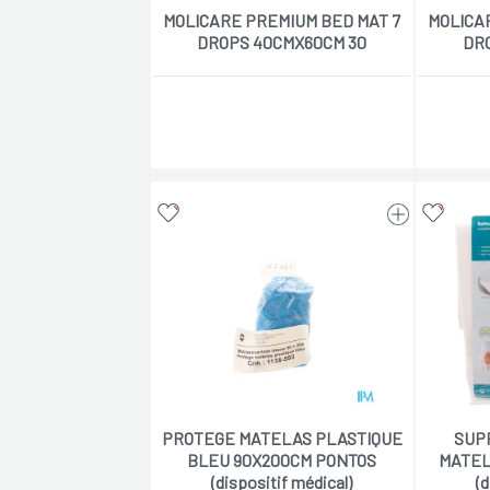
MOLICARE PREMIUM BED MAT 7
MOLICA
DROPS 40CMX60CM 30
DR
PROTEGE MATELAS PLASTIQUE
SUP
BLEU 90X200CM PONTOS
MATEL
(dispositif médical)
(