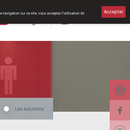
Accepter
e navigation sur ce site, vous acceptez l'utilisation de
rde
Login
NL
Les solutions