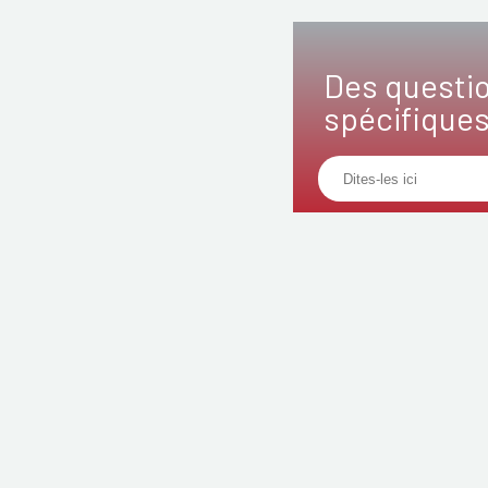
Des questi
spécifique