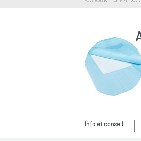
Info et conseil