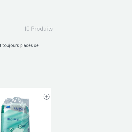
10 Produits
nt toujours placés de