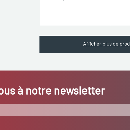
Afficher plus de prod
us à notre newsletter