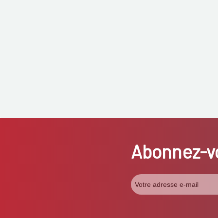
Abonnez-vo