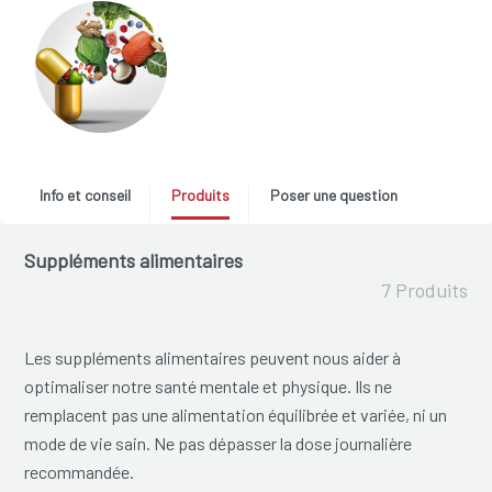
Info et conseil
Produits
Poser une question
Suppléments alimentaires
7 Produits
Les suppléments alimentaires peuvent nous aider à
optimaliser notre santé mentale et physique. Ils ne
remplacent pas une alimentation équilibrée et variée, ni un
mode de vie sain. Ne pas dépasser la dose journalière
recommandée.