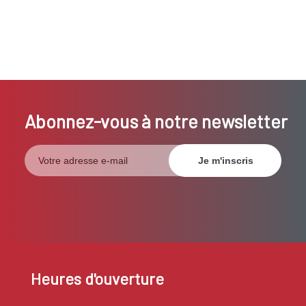
Abonnez-vous à notre newsletter
Heures d'ouverture