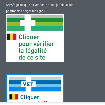
www.fagg.be
, qui doit vérifier le statut juridique des
pharmacies belges (en ligne).