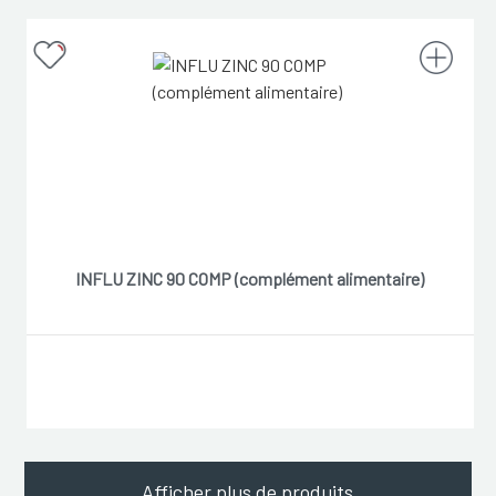
INFLU ZINC 90 COMP (complément alimentaire)
Afficher plus de produits