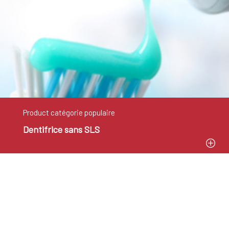
Product catégorie populaire
Dentifrice sans SLS