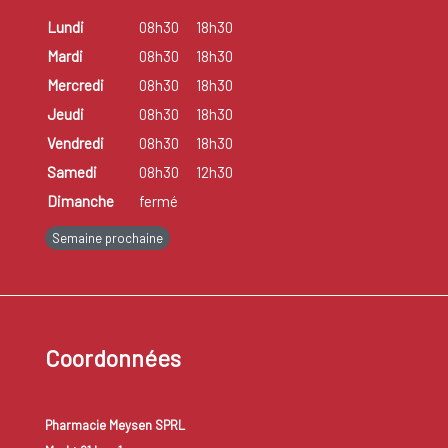
Lundi
08h30
18h30
Mardi
08h30
18h30
Mercredi
08h30
18h30
Jeudi
08h30
18h30
Vendredi
08h30
18h30
Samedi
08h30
12h30
Dimanche
fermé
Semaine prochaine
Coordonnées
Pharmacie Meysen SPRL