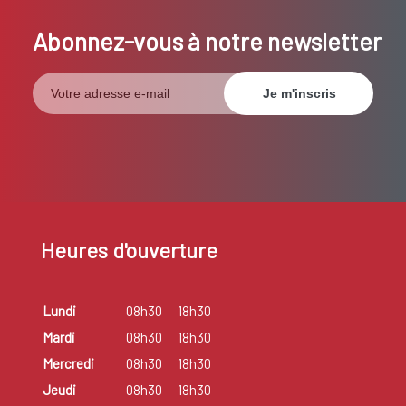
Abonnez-vous à notre newsletter
Heures d'ouverture
Lundi
08h30
18h30
Mardi
08h30
18h30
Mercredi
08h30
18h30
Jeudi
08h30
18h30