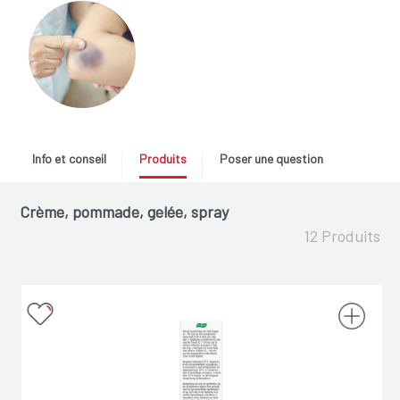
Info et conseil
Produits
Poser une question
Crème, pommade, gelée, spray
12 Produits