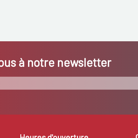
us à notre newsletter
Heures d'ouverture