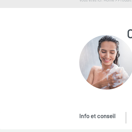
Info et conseil