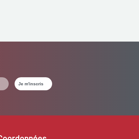
Coordonnées