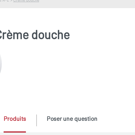
Crème douche
Produits
Poser une question