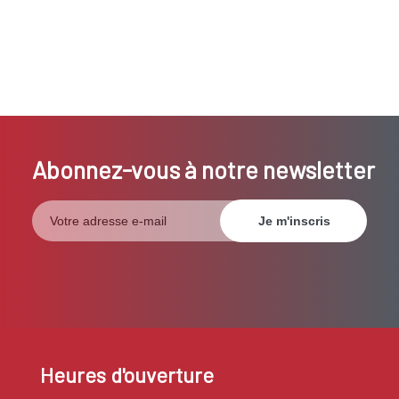
Abonnez-vous à notre newsletter
Heures d'ouverture