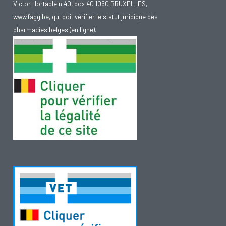
Victor Hortaplein 40, box 40 1060 BRUXELLES,
www.fagg.be
, qui doit vérifier le statut juridique des
pharmacies belges (en ligne).