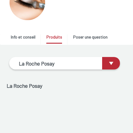
Info et conseil
Produits
Poser une question
La Roche Posay
La Roche Posay