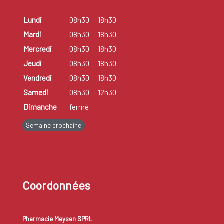
Lundi
08h30
18h30
Mardi
08h30
18h30
Mercredi
08h30
18h30
Jeudi
08h30
18h30
Vendredi
08h30
18h30
Samedi
08h30
12h30
Dimanche
fermé
Semaine prochaine
Coordonnées
Pharmacie Meysen SPRL