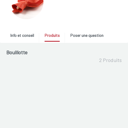
Info et conseil
Produits
Poser une question
Bouillotte
2 Produits