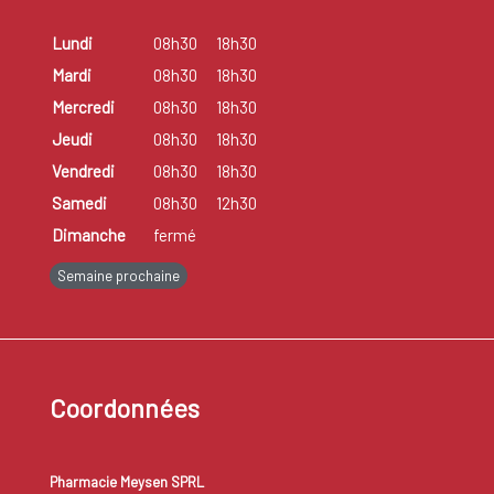
Lundi
08h30
18h30
Mardi
08h30
18h30
Mercredi
08h30
18h30
Jeudi
08h30
18h30
Vendredi
08h30
18h30
Samedi
08h30
12h30
Dimanche
fermé
Semaine prochaine
Coordonnées
Pharmacie Meysen SPRL