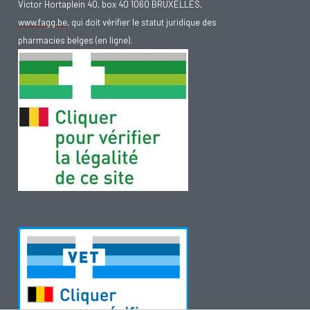
Victor Hortaplein 40, box 40 1060 BRUXELLES,
www.fagg.be
, qui doit vérifier le statut juridique des
pharmacies belges (en ligne).