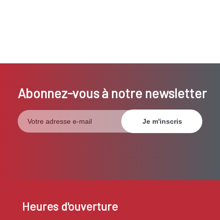
Abonnez-vous à notre newsletter
Heures d'ouverture