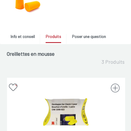
Info et conseil
Produits
Poser une question
Oreillettes en mousse
3 Produits