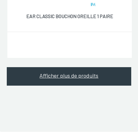
EAR CLASSIC BOUCHON OREILLE 1 PAIRE
Afficher plus de produits