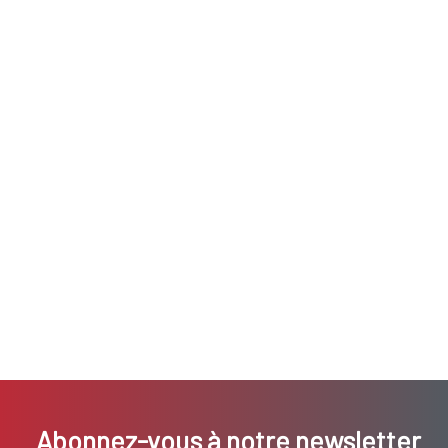
Abonnez-vous à notre newsletter