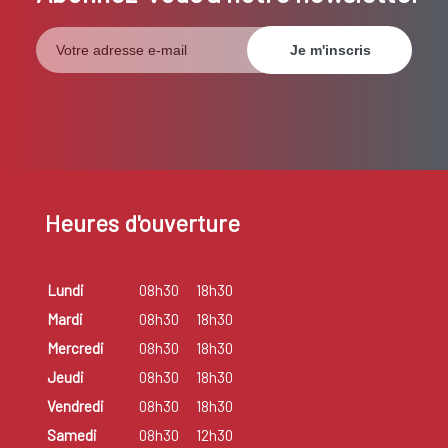
Heures d'ouverture
Lundi
08h30
18h30
Mardi
08h30
18h30
Mercredi
08h30
18h30
Jeudi
08h30
18h30
Vendredi
08h30
18h30
Samedi
08h30
12h30