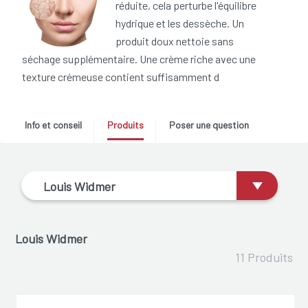
réduite, cela perturbe l'équilibre
hydrique et les dessèche. Un
produit doux nettoie sans
séchage supplémentaire. Une crème riche avec une
texture crémeuse contient suffisamment d
Info et conseil
Produits
Poser une question
Louis Widmer
Louis Widmer
11 Produits