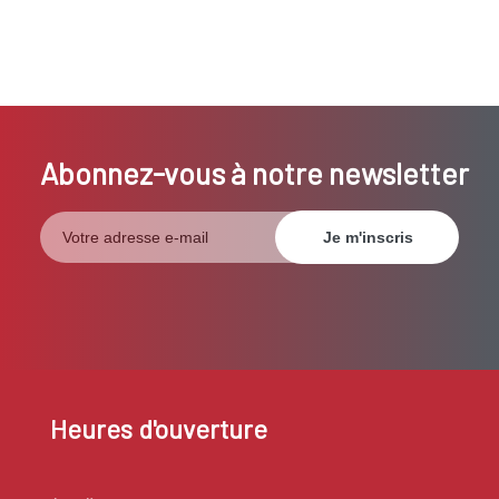
Abonnez-vous à notre newsletter
Heures d'ouverture