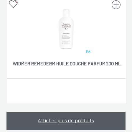
WIDMER REMEDERM HUILE DOUCHE PARFUM 200 ML
Afficher plus de produits