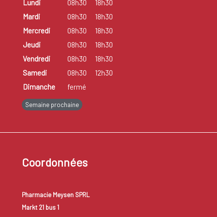
Lundi
08h30
18h30
Mardi
08h30
18h30
Mercredi
08h30
18h30
Jeudi
08h30
18h30
Vendredi
08h30
18h30
Samedi
08h30
12h30
Dimanche
fermé
Semaine prochaine
Coordonnées
Pharmacie Meysen SPRL
Markt 21 bus 1