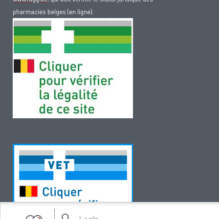
pharmacies belges (en ligne).