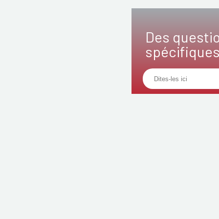
Des questi
spécifique