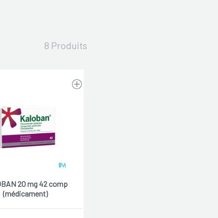
8 Produits
BAN 20 mg 42 comp
(médicament)