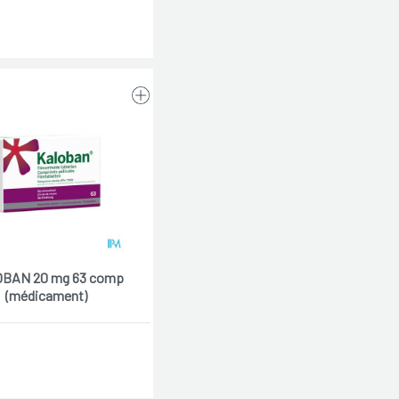
BAN 20 mg 63 comp
(médicament)