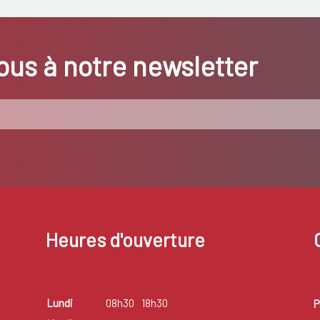
us à notre newsletter
Heures d'ouverture
Lundi
08h30
18h30
P