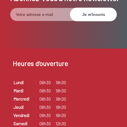
Heures d'ouverture
Lundi
08h30
18h30
Mardi
08h30
18h30
Mercredi
08h30
18h30
Jeudi
08h30
18h30
Vendredi
08h30
18h30
Samedi
08h30
12h30