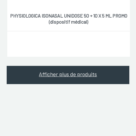
PHYSIOLOGICA ISONASAL UNIDOSE 50 + 10 X 5 ML PROMO
(dispositif médical)
Afficher plus de produits