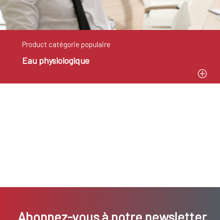
Product catégorie populaire
Eau physiologique
Abonnez-vous à notre newsletter