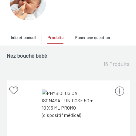
Info et conseil
Produits
Poser une question
Nez bouché bébé
16 Produits