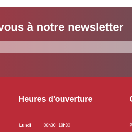
ous à notre newsletter
Heures d'ouverture
Lundi
08h30
18h30
P