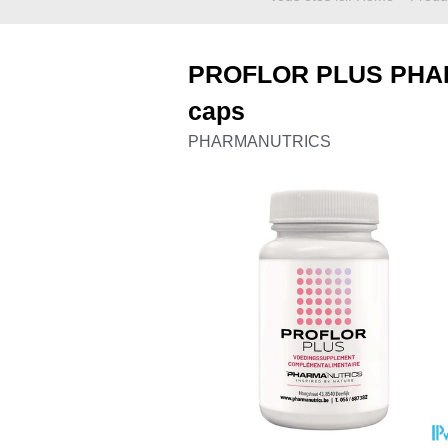
PROFLOR PLUS PHAR
caps
PHARMANUTRICS