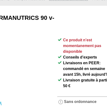
MANUTRICS 90 v-
Ce produit n'est
momentanement pas
disponible
Conseils d'experts
Livraisons en PEER:
commandé en semaine
avant 15h, livré aujourd'
Livraison gratuite à part
50 €
Sans ordonnance