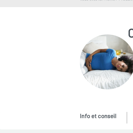
Info et conseil