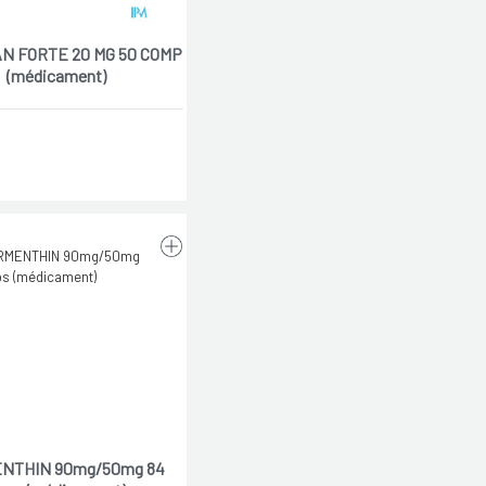
N FORTE 20 MG 50 COMP
(médicament)
NTHIN 90mg/50mg 84