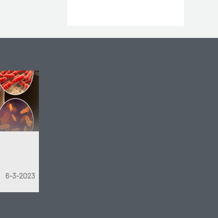
6-3-2023