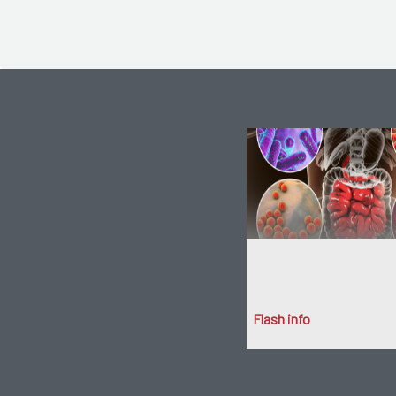
Flash info