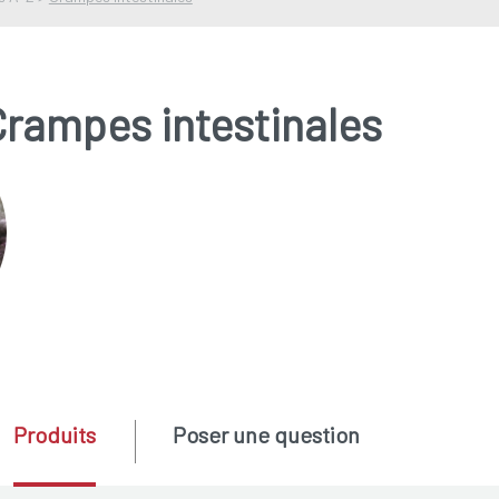
Crampes intestinales
Produits
Poser une question