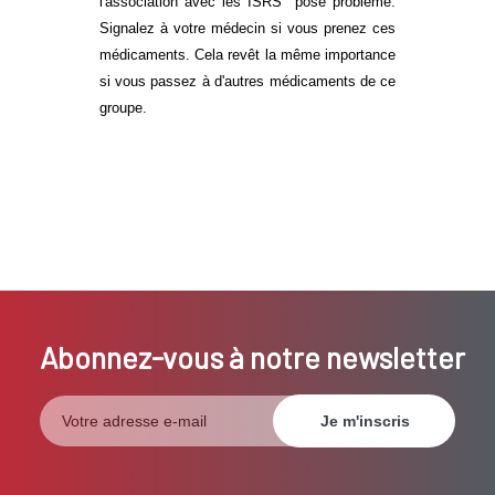
l'association avec les ISRS pose problème.
Signalez à votre médecin si vous prenez ces
médicaments. Cela revêt la même importance
si vous passez à d'autres médicaments de ce
groupe.
Abonnez-vous à notre newsletter