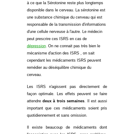
à ce que la Sérotonine reste plus longtemps
disponible dans le cerveau. La sérotonine est
une substance chimique du cerveau qui est
responsable de la transmission d'informations
d'une cellule nerveuse à l'autre. Le médecin
peut prescrire ces ISRS en cas de
dépression
. On ne connait pas très bien le
mécanisme d'action des ISRS , on sait
cependant les médicaments ISRS peuvent
remédier au déséquilibre chimique du
cerveau.
Les ISRS n'agissent pas directement de
façon optimale. Les effets peuvent se faire
attendre
deux à trois semaines
. Il est aussi
important que ces médicaments soient pris
quotidiennement et sans omission.
Il existe beaucoup de médicaments dont