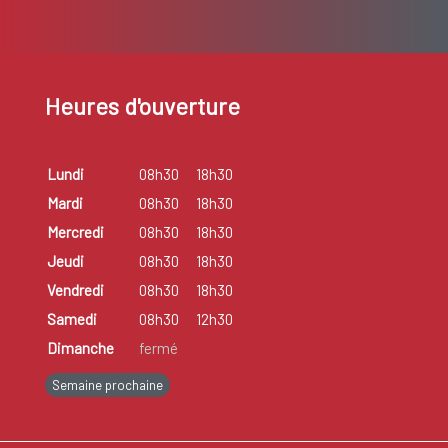
Heures d'ouverture
Lundi
08h30
18h30
Mardi
08h30
18h30
Mercredi
08h30
18h30
Jeudi
08h30
18h30
Vendredi
08h30
18h30
Samedi
08h30
12h30
Dimanche
fermé
Semaine prochaine