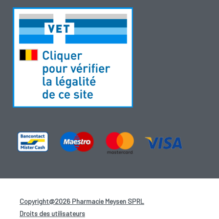
Copyright@2026 Pharmacie Meysen SPRL
-
Droits des utilisateurs
-