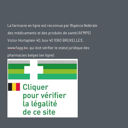
La farmacie en ligne est reconnue par l'Agence fédérale
des médicaments et des produits de santé (AFMPS)
Victor Hortaplein 40, box 40 1060 BRUXELLES,
www.fagg.be
, qui doit vérifier le statut juridique des
pharmacies belges (en ligne).