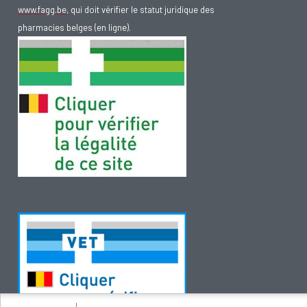
www.fagg.be
, qui doit vérifier le statut juridique des
pharmacies belges (en ligne).