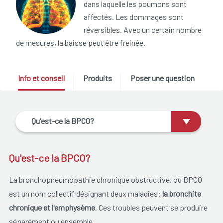
dans laquelle les poumons sont
affectés. Les dommages sont
réversibles. Avec un certain nombre
de mesures, la baisse peut être freinée.
Info et conseil
Produits
Poser une question
Qu'est-ce la BPCO?
Qu'est-ce la BPCO?
La bronchopneumopathie chronique obstructive, ou BPCO
est un nom collectif désignant deux maladies:
la bronchite
chronique et l'emphysème
. Ces troubles peuvent se produire
séparément ou ensemble.