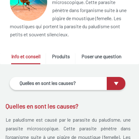
microscopique. Cette parasite
pénètre dans l’organisme suite à une
piqûre de moustique (femelle. Les
moustiques qui portent la parasite du paludisme sont
petits et souvent silencieux.
Info et conseil
Produits
Poser une question
Quelles en sont les causes?
Quelles en sont les causes?
Le paludisme est causé par le parasite du paludisme, une
parasite microscopique. Cette parasite
pénètre dans
l’organisme suite à une piqûre de moustique (femelle)
. Les