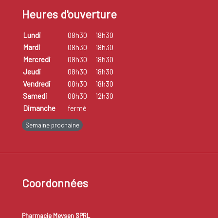
Heures d'ouverture
Lundi
08h30
18h30
Mardi
08h30
18h30
Mercredi
08h30
18h30
Jeudi
08h30
18h30
Vendredi
08h30
18h30
Samedi
08h30
12h30
Dimanche
fermé
Semaine prochaine
Coordonnées
Pharmacie Meysen SPRL