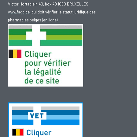
Victor Hortaplein 40, box 40 1060 BRUXELLES,
www.fagg.be
, qui doit vérifier le statut juridique des
pharmacies belges (en ligne).