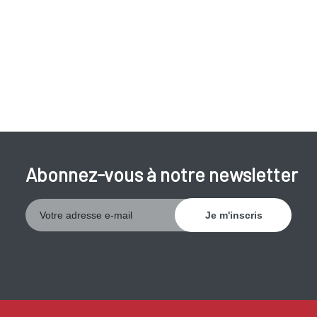
Abonnez-vous à notre newsletter