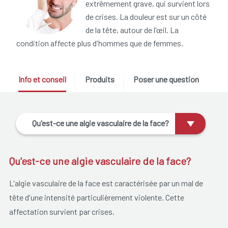
extrêmement grave, qui survient lors
de crises. La douleur est sur un côté
de la tête, autour de l'œil. La
condition affecte plus d'hommes que de femmes.
Info et conseil
Produits
Poser une question
Qu'est-ce une algie vasculaire de la face?
Qu'est-ce une algie vasculaire de la face?
L'algie vasculaire de la face est caractérisée par un mal de
tête d'une intensité particulièrement violente. Cette
affectation survient par crises.