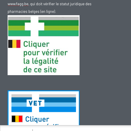
www.fagg.be
, qui doit vérifier le statut juridique des
pharmacies belges (en ligne).