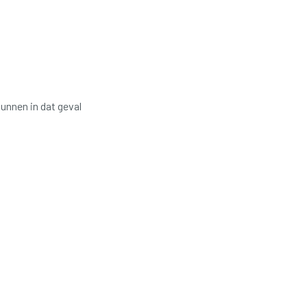
unnen in dat geval