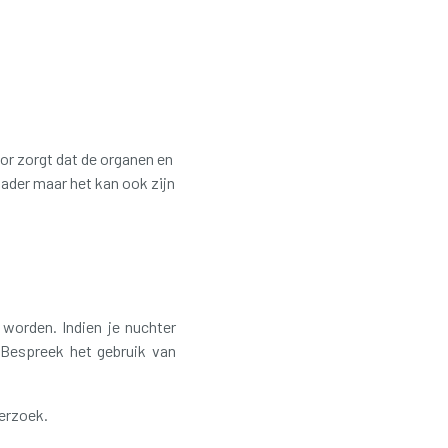
or zorgt dat de organen en
 ader maar het kan ook zijn
worden. Indien je nuchter
 Bespreek het gebruik van
nderzoek.