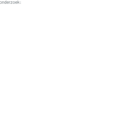
 onderzoek: