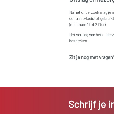
Na het onderzoek mag je me
contrastvloeistof gebruikt
(minimum 1 tot 2 liter).
Het verslag van het onderz
bespreken.
Zit je nog met vragen
Schrijf je 