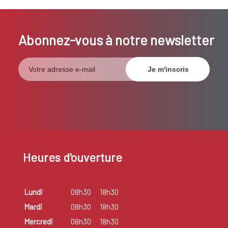
Abonnez-vous à notre newsletter
Heures d'ouverture
Lundi
08h30
18h30
Mardi
08h30
18h30
Mercredi
08h30
18h30