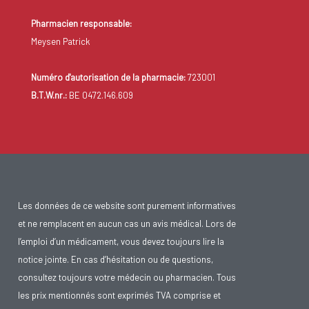
Pharmacien responsable:
Meysen Patrick
Numéro d'autorisation de la pharmacie:
723001
B.T.W.nr.:
BE 0472.146.609
Les données de ce website sont purement informatives
et ne remplacent en aucun cas un avis médical. Lors de
l’emploi d’un médicament, vous devez toujours lire la
notice jointe. En cas d’hésitation ou de questions,
consultez toujours votre médecin ou pharmacien. Tous
les prix mentionnés sont exprimés TVA comprise et