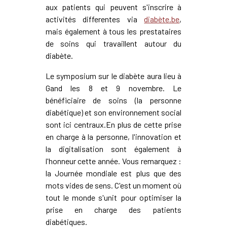
aux patients qui peuvent s'inscrire à
activités differentes via
diabète.be
,
mais également à tous les prestataires
de soins qui travaillent autour du
diabète.
Le symposium sur le diabète aura lieu à
Gand les 8 et 9 novembre. Le
bénéficiaire de soins (la personne
diabétique) et son environnement social
sont ici centraux.En plus de cette prise
en charge à la personne, l'innovation et
la digitalisation sont également à
l'honneur cette année. Vous remarquez :
la Journée mondiale est plus que des
mots vides de sens. C'est un moment où
tout le monde s'unit pour optimiser la
prise en charge des patients
diabétiques.