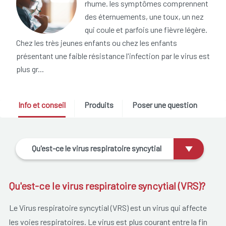
rhume. les symptômes comprennent
des éternuements, une toux, un nez
qui coule et parfois une fièvre légère.
Chez les très jeunes enfants ou chez les enfants
présentant une faible résistance l'infection par le virus est
plus gr...
Info et conseil
Produits
Poser une question
Qu'est-ce le virus respiratoire syncytial
(VRS)?
Qu'est-ce le virus respiratoire syncytial (VRS)?
Le Virus respiratoire syncytial (VRS) est un virus qui affecte
les voies respiratoires. Le virus est plus courant entre la fin