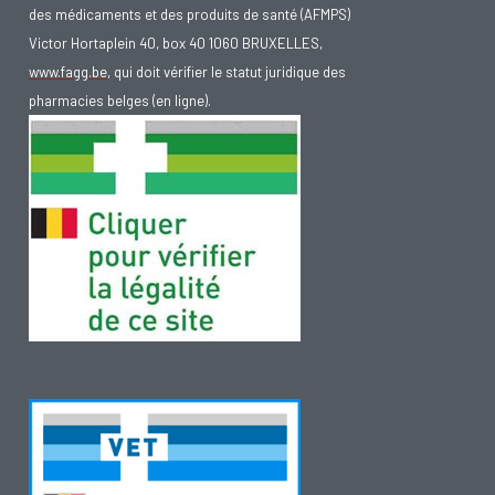
des médicaments et des produits de santé (AFMPS)
Victor Hortaplein 40, box 40 1060 BRUXELLES,
www.fagg.be
, qui doit vérifier le statut juridique des
pharmacies belges (en ligne).