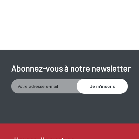
Abonnez-vous à notre newsletter