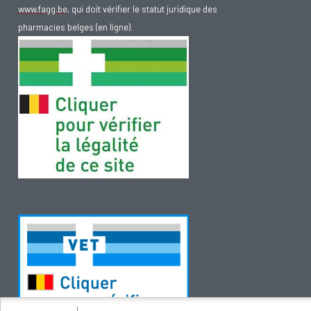
www.fagg.be
, qui doit vérifier le statut juridique des
pharmacies belges (en ligne).