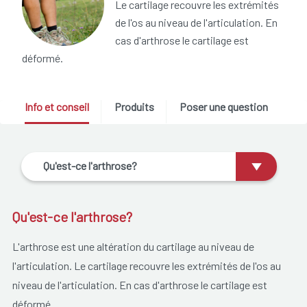
Le cartilage recouvre les extrémités
de l'os au niveau de l'articulation. En
cas d'arthrose le cartilage est
déformé.
Info et conseil
Produits
Poser une question
Qu'est-ce l'arthrose?
Qu'est-ce l'arthrose?
L'arthrose est une altération du cartilage au niveau de
l'articulation. Le cartilage recouvre les extrémités de l'os au
niveau de l'articulation. En cas d'arthrose le cartilage est
déformé.