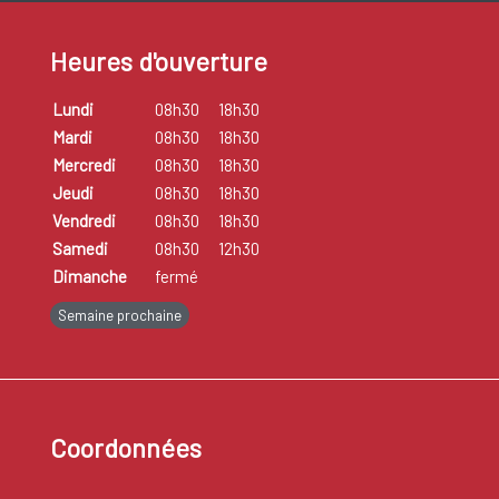
Heures d'ouverture
Lundi
08h30
18h30
Mardi
08h30
18h30
Mercredi
08h30
18h30
Jeudi
08h30
18h30
Vendredi
08h30
18h30
Samedi
08h30
12h30
Dimanche
fermé
Semaine prochaine
Coordonnées