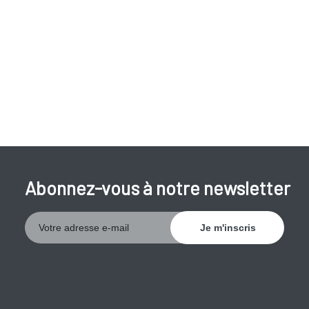
Abonnez-vous à notre newsletter