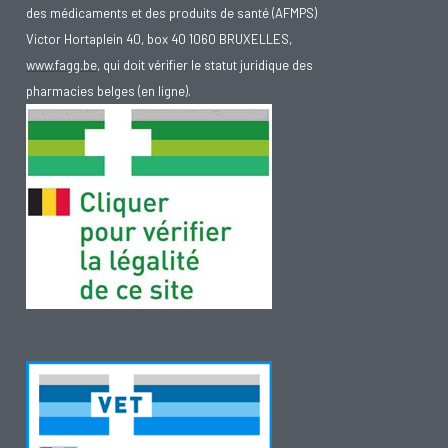
des médicaments et des produits de santé (AFMPS)
Victor Hortaplein 40, box 40 1060 BRUXELLES,
www.fagg.be
, qui doit vérifier le statut juridique des
pharmacies belges (en ligne).