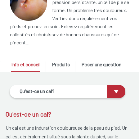
pression persistante, un œil de pie se
forme. Un problème très douloureux.
Vérifiez donc régulièrement vos
pieds et prenez-en soin. Enlevez régulièrement les
callosités et choisissez de bonnes chaussures qui ne
pincent...
Info et conseil
Produits
Poser une question
Qu'est-ce un cal?
Qu'est-ce un cal?
Un cal est une induration douloureuse de la peau du pied. Un
cal est généralement situé sous la plante du pied, sur le