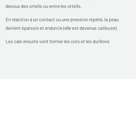
dessus des orteils ou entre les orteils.
En réaction à un contact ou une pression répété, la peau
devient épaissie et endurcie (elle est devenue
calleuse
).
Les cals ensuite vont former les cors et les durillons