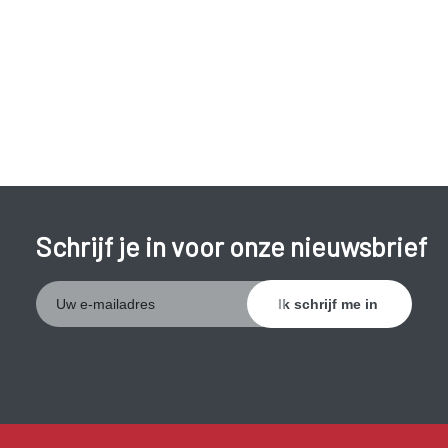
Schrijf je in voor onze nieuwsbrief