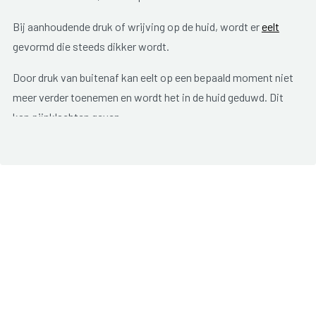
Bij aanhoudende druk of wrijving op de huid, wordt er
eelt
gevormd die steeds dikker wordt.
Door druk van buitenaf kan eelt op een bepaald moment niet
meer verder toenemen en wordt het in de huid geduwd. Dit
kan pijnklachten geven.