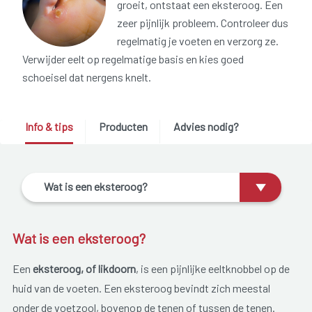
groeit, ontstaat een eksteroog. Een
zeer pijnlijk probleem. Controleer dus
regelmatig je voeten en verzorg ze.
Verwijder eelt op regelmatige basis en kies goed
schoeisel dat nergens knelt.
Info & tips
Producten
Advies nodig?
Wat is een eksteroog?
Wat is een eksteroog?
Een
eksteroog, of likdoorn
, is een pijnlijke eeltknobbel op de
huid van de voeten. Een eksteroog bevindt zich meestal
onder de voetzool, bovenop de tenen of tussen de tenen.