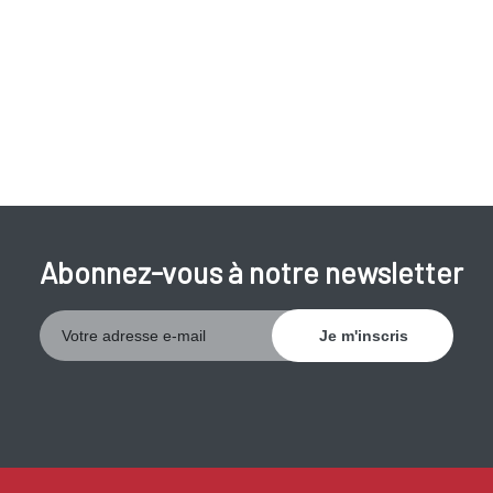
Abonnez-vous à notre newsletter