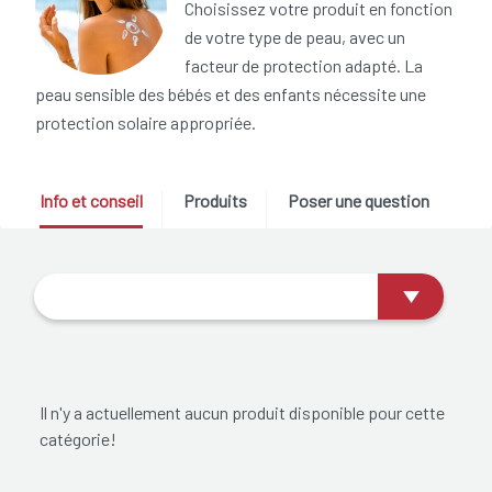
Choisissez votre produit en fonction
de votre type de peau, avec un
facteur de protection adapté. La
peau sensible des bébés et des enfants nécessite une
protection solaire appropriée.
Info et conseil
Produits
Poser une question
Il n'y a actuellement aucun produit disponible pour cette
catégorie!