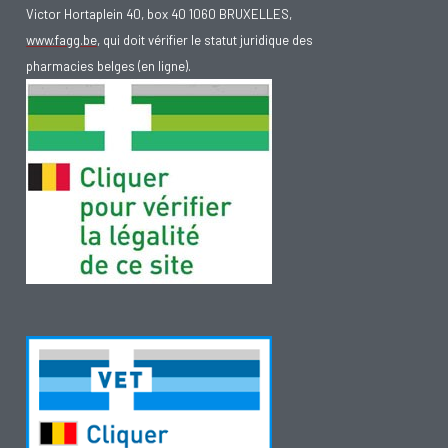
Victor Hortaplein 40, box 40 1060 BRUXELLES,
www.fagg.be
, qui doit vérifier le statut juridique des
pharmacies belges (en ligne).