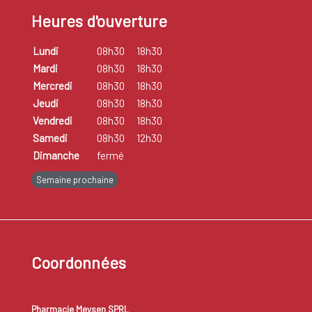
Heures d'ouverture
Lundi
08h30
18h30
Mardi
08h30
18h30
Mercredi
08h30
18h30
Jeudi
08h30
18h30
Vendredi
08h30
18h30
Samedi
08h30
12h30
Dimanche
fermé
Semaine prochaine
Coordonnées
Pharmacie Meysen SPRL