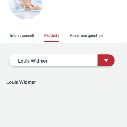
Info et conseil
Produits
Poser une question
Louis Widmer
Louis Widmer