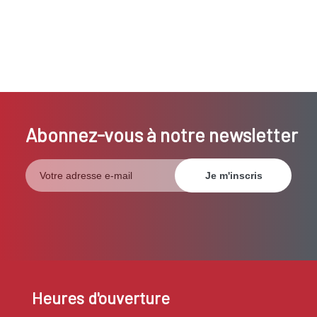
Abonnez-vous à notre newsletter
Heures d'ouverture