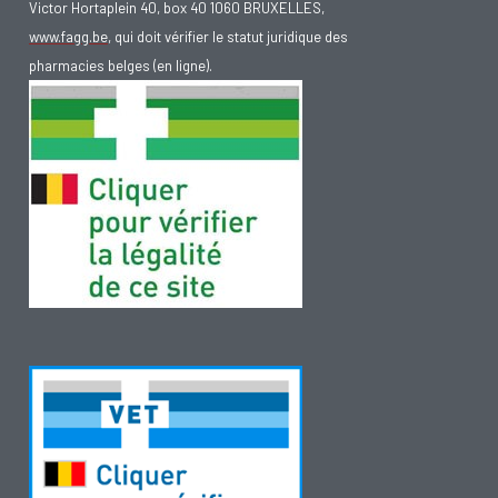
Victor Hortaplein 40, box 40 1060 BRUXELLES,
www.fagg.be
, qui doit vérifier le statut juridique des
pharmacies belges (en ligne).