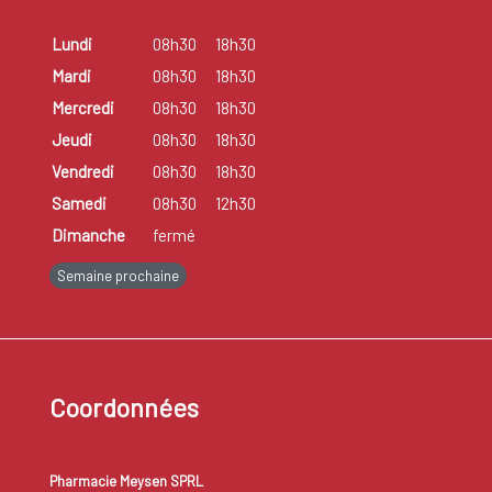
Lundi
08h30
18h30
Mardi
08h30
18h30
Mercredi
08h30
18h30
Jeudi
08h30
18h30
Vendredi
08h30
18h30
Samedi
08h30
12h30
Dimanche
fermé
Semaine prochaine
Coordonnées
Pharmacie Meysen SPRL