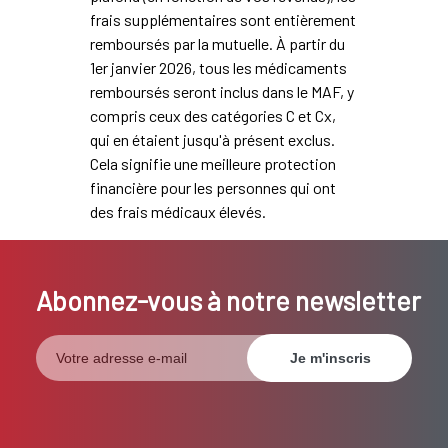
frais supplémentaires sont entièrement
remboursés par la mutuelle. À partir du
1er janvier 2026, tous les médicaments
remboursés seront inclus dans le MAF, y
compris ceux des catégories C et Cx,
qui en étaient jusqu'à présent exclus.
Cela signifie une meilleure protection
financière pour les personnes qui ont
des frais médicaux élevés.
Abonnez-vous à notre newsletter