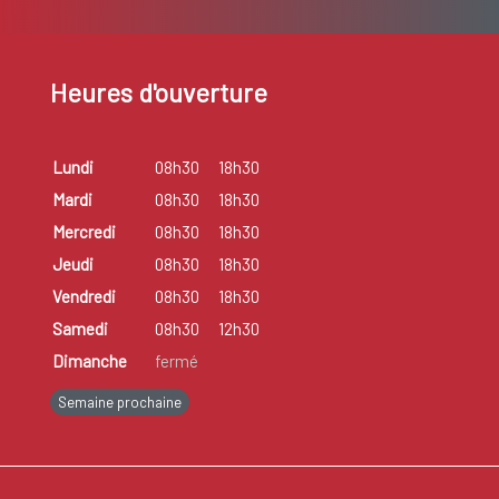
Heures d'ouverture
Lundi
08h30
18h30
Mardi
08h30
18h30
Mercredi
08h30
18h30
Jeudi
08h30
18h30
Vendredi
08h30
18h30
Samedi
08h30
12h30
Dimanche
fermé
Semaine prochaine