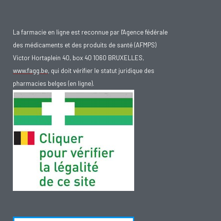
La farmacie en ligne est reconnue par l'Agence fédérale
des médicaments et des produits de santé (AFMPS)
Victor Hortaplein 40, box 40 1060 BRUXELLES,
www.fagg.be
, qui doit vérifier le statut juridique des
pharmacies belges (en ligne).