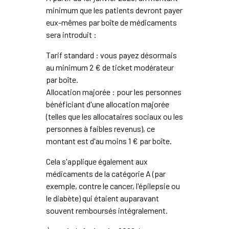
minimum que les patients devront payer
eux-mêmes par boîte de médicaments
sera introduit :
Tarif standard : vous payez désormais
au minimum 2 € de ticket modérateur
par boîte.
Allocation majorée : pour les personnes
bénéficiant d'une allocation majorée
(telles que les allocataires sociaux ou les
personnes à faibles revenus), ce
montant est d'au moins 1 € par boîte.
Cela s'applique également aux
médicaments de la catégorie A (par
exemple, contre le cancer, l'épilepsie ou
le diabète) qui étaient auparavant
souvent remboursés intégralement.