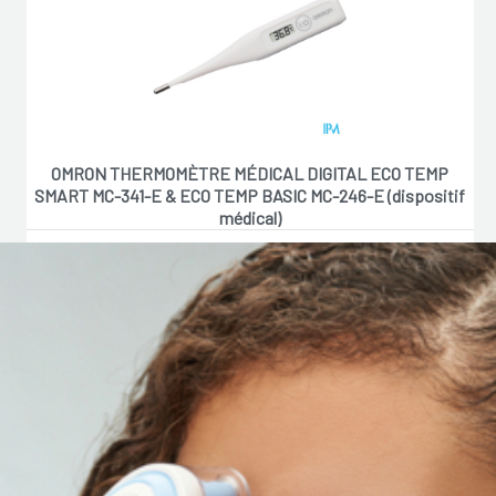
OMRON THERMOMÈTRE MÉDICAL DIGITAL ECO TEMP
SMART MC-341-E & ECO TEMP BASIC MC-246-E (dispositif
médical)