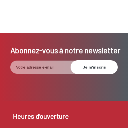
Abonnez-vous à notre newsletter
Heures d'ouverture