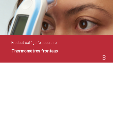
Product catégorie populaire
Thermomètres frontaux