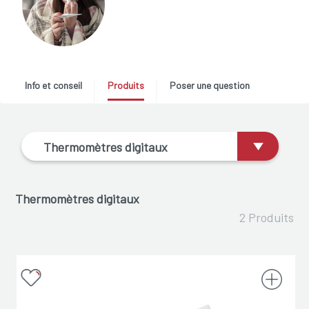
Info et conseil
Produits
Poser une question
Thermomètres digitaux
Thermomètres digitaux
2 Produits