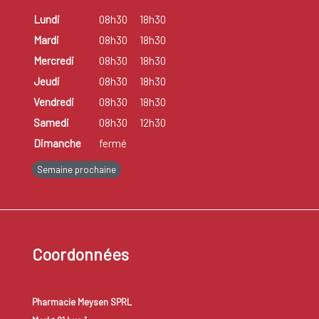
Lundi
08h30
18h30
Mardi
08h30
18h30
Mercredi
08h30
18h30
Jeudi
08h30
18h30
Vendredi
08h30
18h30
Samedi
08h30
12h30
Dimanche
fermé
Semaine prochaine
Coordonnées
Pharmacie Meysen SPRL