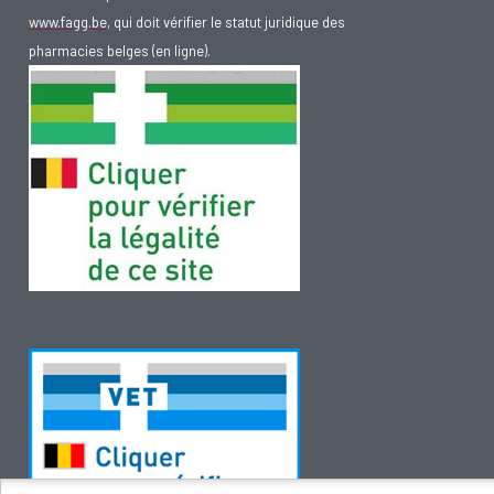
www.fagg.be
, qui doit vérifier le statut juridique des
pharmacies belges (en ligne).