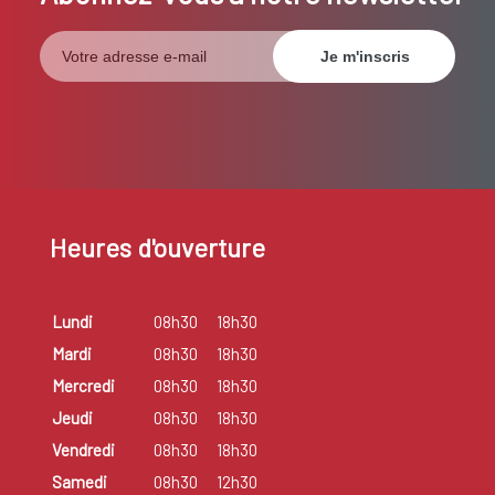
Heures d'ouverture
Lundi
08h30
18h30
Mardi
08h30
18h30
Mercredi
08h30
18h30
Jeudi
08h30
18h30
Vendredi
08h30
18h30
Samedi
08h30
12h30