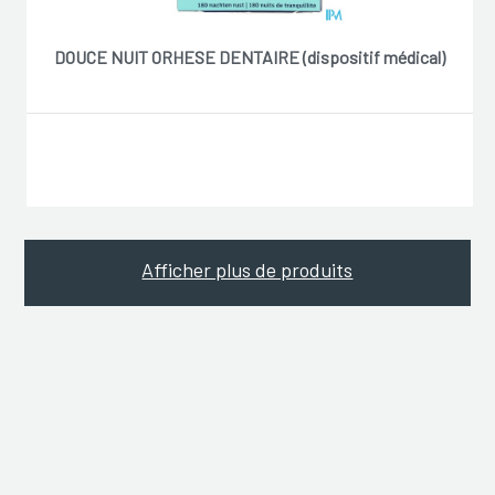
DOUCE NUIT ORHESE DENTAIRE (dispositif médical)
Afficher plus de produits