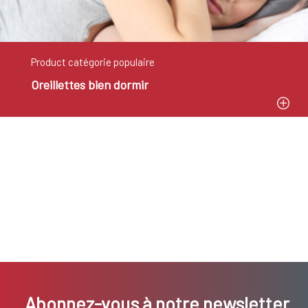
Product catégorie populaire
Oreillettes bien dormir
Abonnez-vous à notre newsletter