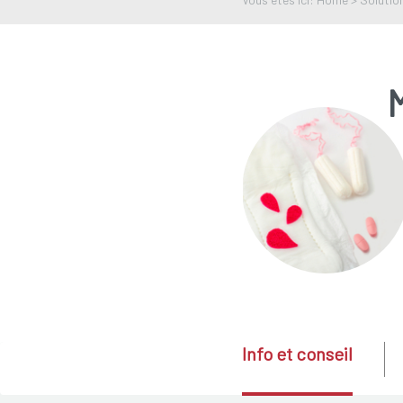
Info et conseil