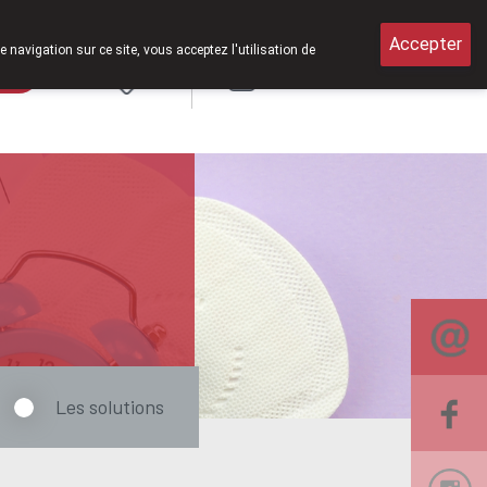
 samedi de 8h30 à 12h30.
Accepter
e navigation sur ce site, vous acceptez l'utilisation de
rde
Login
NL
Les solutions