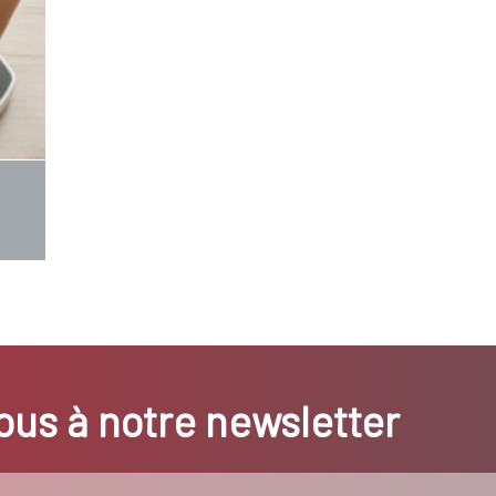
us à notre newsletter