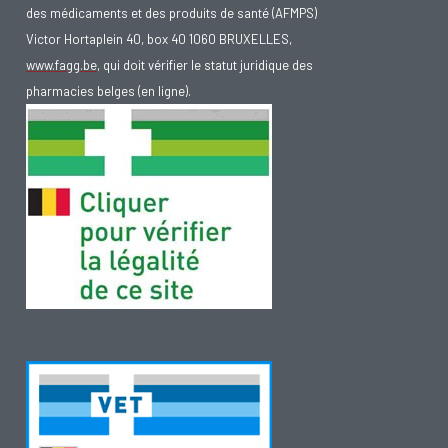
des médicaments et des produits de santé (AFMPS)
Victor Hortaplein 40, box 40 1060 BRUXELLES,
www.fagg.be
, qui doit vérifier le statut juridique des
pharmacies belges (en ligne).