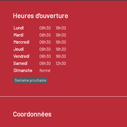
Heures d'ouverture
Lundi
08h30
18h30
Mardi
08h30
18h30
Mercredi
08h30
18h30
Jeudi
08h30
18h30
Vendredi
08h30
18h30
Samedi
08h30
12h30
Dimanche
fermé
Semaine prochaine
Coordonnées