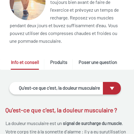
toujours bien avant de faire de
l'exercice et prévoyez un temps de
recharge. Reposez vos muscles
pendant deux jours et buvez suffisamment d'eau. Vous
pouvez utiliser des compresses chaudes et froides ou
une pommade musculaire.
Info et conseil
Produits
Poser une question
Qu'est-ce que c'est, la douleur musculaire
?
Qu'est-ce que c'est, la douleur musculaire ?
La douleur musculaire est un
signal de surcharge du muscle
.
Votre corps tire à la sonnette d'alarme : il y a eu surutilisation