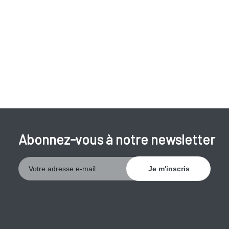
Abonnez-vous à notre newsletter