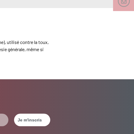
, utilisé contre la toux,
hésie générale, même si