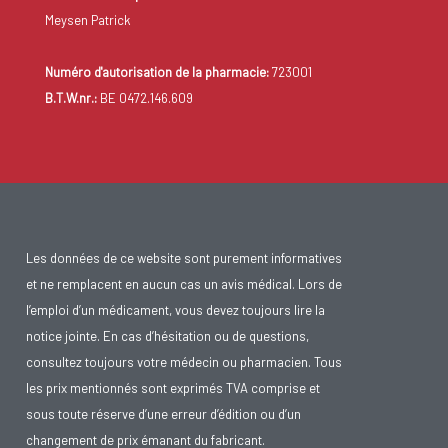
Meysen Patrick
Numéro d'autorisation de la pharmacie:
723001
B.T.W.nr.:
BE 0472.146.609
Les données de ce website sont purement informatives
et ne remplacent en aucun cas un avis médical. Lors de
l’emploi d’un médicament, vous devez toujours lire la
notice jointe. En cas d’hésitation ou de questions,
consultez toujours votre médecin ou pharmacien. Tous
les prix mentionnés sont exprimés TVA comprise et
sous toute réserve d’une erreur d’édition ou d’un
changement de prix émanant du fabricant.