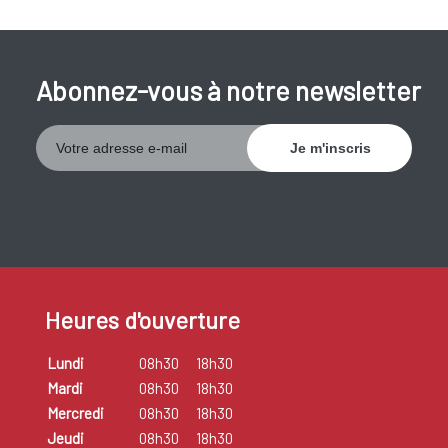
Abonnez-vous à notre newsletter
Heures d'ouverture
Lundi
08h30
18h30
Mardi
08h30
18h30
Mercredi
08h30
18h30
Jeudi
08h30
18h30