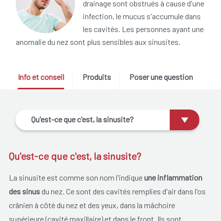
drainage sont obstrués à cause d'une
infection, le mucus s'accumule dans
les cavités. Les personnes ayant une
anomalie du nez sont plus sensibles aux sinusites.
Info et conseil
Produits
Poser une question
Qu'est-ce que c'est, la sinusite?
Qu'est-ce que c'est, la sinusite?
La sinusite est comme son nom l'indique
une inflammation
des sinus
du nez. Ce sont des cavités remplies d'air dans l'os
crânien à côté du nez et des yeux, dans la mâchoire
supérieure (cavité maxillaire) et dans le front. Ils sont