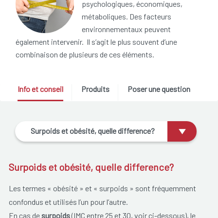
psychologiques, économiques,
métaboliques. Des facteurs
environnementaux peuvent
également intervenir. Il s’agit le plus souvent d’une
combinaison de plusieurs de ces éléments.
Info et conseil
Produits
Poser une question
Surpoids et obésité, quelle difference?
Surpoids et obésité, quelle difference?
Les termes « obésité » et « surpoids » sont fréquemment
confondus et utilisés l’un pour l’autre.
En cas de
surpoids
(IMC entre 25 et 30, voir ci-dessous), le