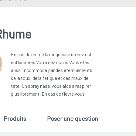
Rhume
En cas de rhume la muqueuse du nez est
enflammée. Votre nez coule. Vous êtes
aussi incommodé par des éternuements,
de la toux, de la fatigue et des maux de
tête. Un spray nasal vous aide à respirer
plus librement. En cas de fièvre vous
Produits
Poser une question