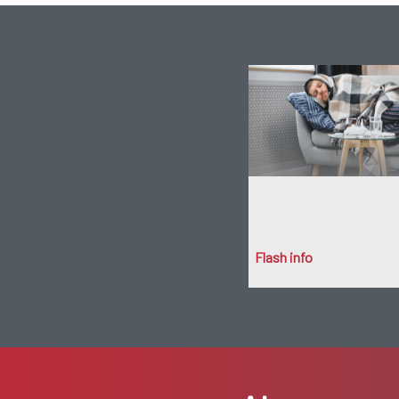
Flash info