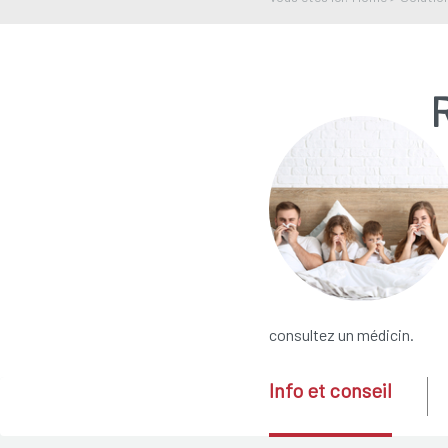
consultez un médicin.
Info et conseil