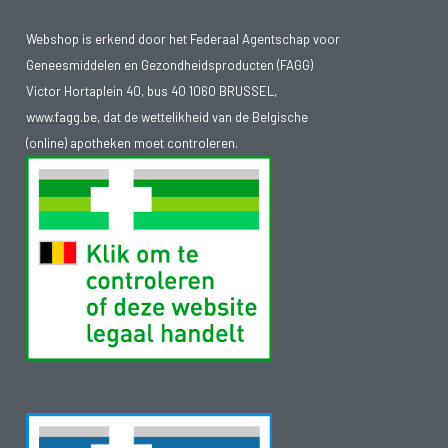
Webshop is erkend door het Federaal Agentschap voor
Geneesmiddelen en Gezondheidsproducten (FAGG)
Victor Hortaplein 40, bus 40 1060 BRUSSEL,
www.fagg.be
, dat de wettelikheid van de Belgische
(online) apotheken moet controleren.