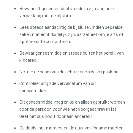
Bewaar dit geneesmiddel steeds in zijn originele
verpakking mét de bijsluiter.
Lees steeds aandachtig de bijsluiter. Indien bepaalde
zaken niet echt duidelijk zijn, aarzel niet om je arts of
apotheker te contacteren.
Bewaar geneesmiddelen steeds buiten het bereik van
kinderen.
Noteer de naam van de gebruiker op de verpakking.
Controleer altijd de vervaldatum van dit
geneesmiddel.
Dit geneesmiddel mag enkel en alleen gebruikt worden
door de persoon voor wie het voorgeschreven is!
Geef het dus nooit door aan anderen!
De dosis, het moment en de duur van inname moeten