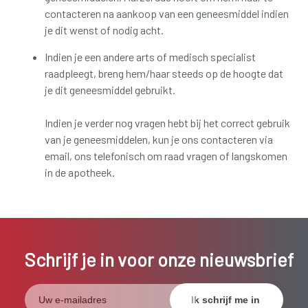
contacteren na aankoop van een geneesmiddel indien
je dit wenst of nodig acht.
Indien je een andere arts of medisch specialist
raadpleegt, breng hem/haar steeds op de hoogte dat
je dit geneesmiddel gebruikt.
Indien je verder nog vragen hebt bij het correct gebruik
van je geneesmiddelen, kun je ons contacteren via
email, ons telefonisch om raad vragen of langskomen
in de apotheek.
Schrijf je in voor onze nieuwsbrief