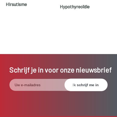
Hirsutisme
Hypothyreoïdie
Schrijf je in voor onze nieuwsbrief