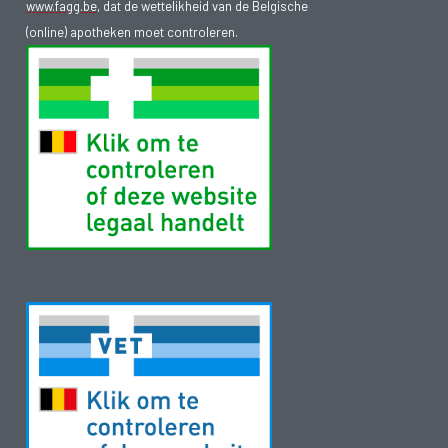
www.fagg.be
, dat de wettelikheid van de Belgische
(online) apotheken moet controleren.