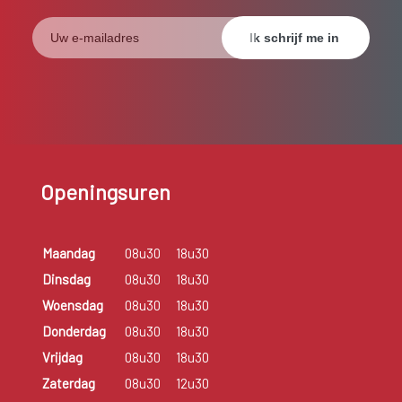
Openingsuren
Maandag
08u30
18u30
Dinsdag
08u30
18u30
Woensdag
08u30
18u30
Donderdag
08u30
18u30
Vrijdag
08u30
18u30
Zaterdag
08u30
12u30