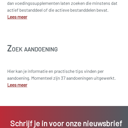
dan voedingssupplementen laten zoeken die minstens dat
actief bestanddeel of die actieve bestanddelen bevat.
Lees meer
Zoek aandoening
Hier kan je informatie en practische tips vinden per
aandoening. Momenteel zijn 37 aandoeningen uitgewerkt.
Lees meer
Schrijf je in voor onze nieuwsbrief